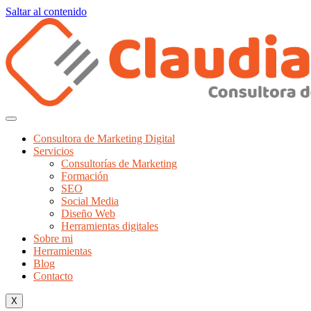
Saltar al contenido
Consultora de Marketing Digital
Servicios
Consultorías de Marketing
Formación
SEO
Social Media
Diseño Web
Herramientas digitales
Sobre mi
Herramientas
Blog
Contacto
X