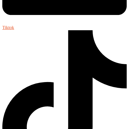
Tiktok