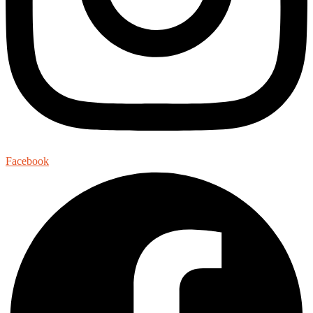
Facebook