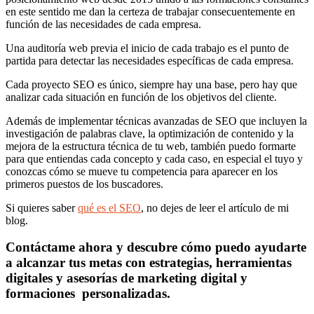
en este sentido me dan la certeza de trabajar consecuentemente en
función de las necesidades de cada empresa.
Una auditoría web previa el inicio de cada trabajo es el punto de
partida para detectar las necesidades específicas de cada empresa.
Cada proyecto SEO es único, siempre hay una base, pero hay que
analizar cada situación en función de los objetivos del cliente.
Además de implementar técnicas avanzadas de SEO que incluyen la
investigación de palabras clave, la optimización de contenido y la
mejora de la estructura técnica de tu web, también puedo formarte
para que entiendas cada concepto y cada caso, en especial el tuyo y
conozcas cómo se mueve tu competencia para aparecer en los
primeros puestos de los buscadores.
Si quieres saber
qué es el SEO
, no dejes de leer el artículo de mi
blog.
Contáctame ahora y descubre cómo puedo ayudarte
a alcanzar tus metas con estrategias, herramientas
digitales y asesorías de marketing digital y
formaciones personalizadas.