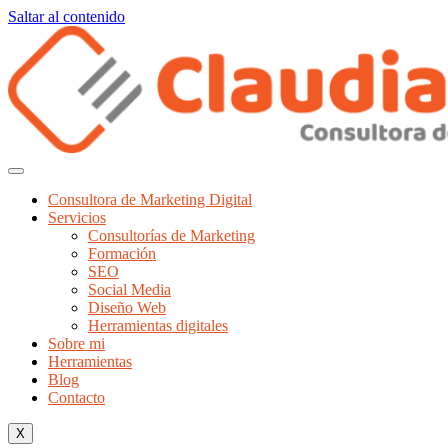
Saltar al contenido
Consultora de Marketing Digital
Servicios
Consultorías de Marketing
Formación
SEO
Social Media
Diseño Web
Herramientas digitales
Sobre mi
Herramientas
Blog
Contacto
X