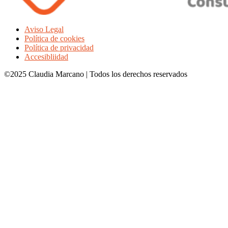
Aviso Legal
Política de cookies
Política de privacidad
Accesibliidad
©2025 Claudia Marcano | Todos los derechos reservados