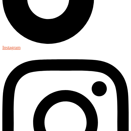
Instagram