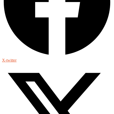
X-twitter