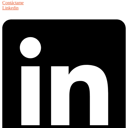
Contáctame
Linkedin