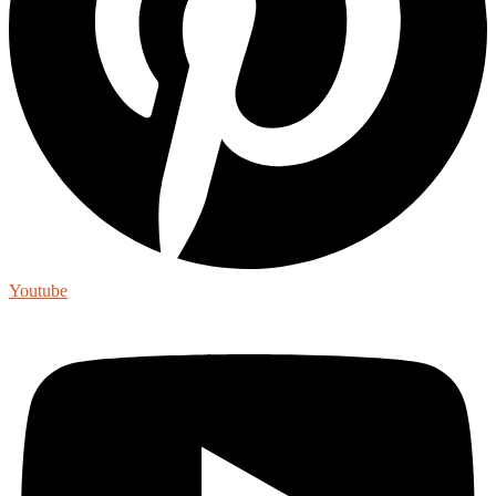
Youtube