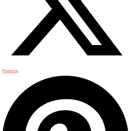
Pinterest