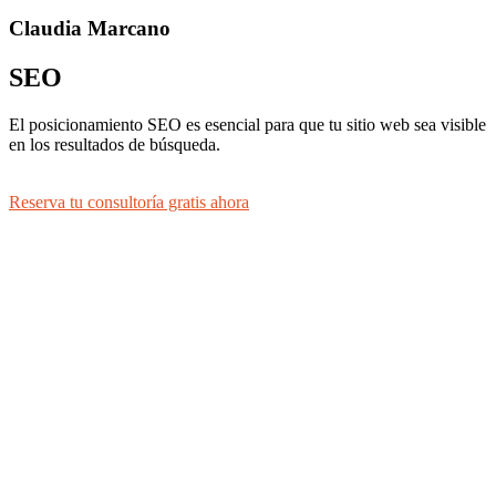
Claudia Marcano
SEO
El posicionamiento SEO es esencial para que tu sitio web sea visible
en los resultados de búsqueda.
Reserva tu consultoría gratis ahora