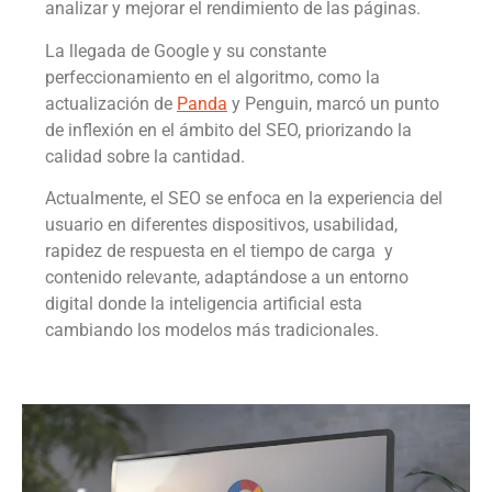
analizar y mejorar el rendimiento de las páginas.
La llegada de Google y su constante
perfeccionamiento en el algoritmo, como la
actualización de
Panda
y Penguin, marcó un punto
de inflexión en el ámbito del SEO, priorizando la
calidad sobre la cantidad.
Actualmente, el SEO se enfoca en la experiencia del
usuario en diferentes dispositivos, usabilidad,
rapidez de respuesta en el tiempo de carga y
contenido relevante, adaptándose a un entorno
digital donde la inteligencia artificial esta
cambiando los modelos más tradicionales.