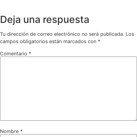
Deja una respuesta
Tu dirección de correo electrónico no será publicada.
Los
campos obligatorios están marcados con
*
Comentario
*
Nombre
*