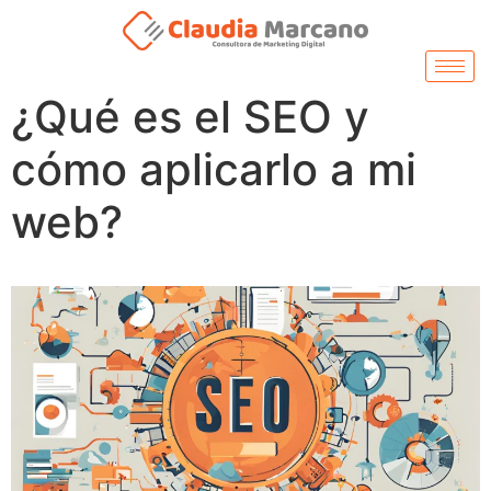
¿Qué es el SEO y
cómo aplicarlo a mi
web?