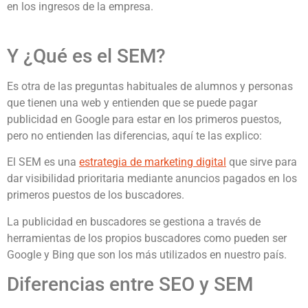
en los ingresos de la empresa.
Y ¿Qué es el SEM?
Es otra de las preguntas habituales de alumnos y personas
que tienen una web y entienden que se puede pagar
publicidad en Google para estar en los primeros puestos,
pero no entienden las diferencias, aquí te las explico:
El SEM es una
estrategia de marketing digital
que sirve para
dar visibilidad prioritaria mediante anuncios pagados en los
primeros puestos de los buscadores.
La publicidad en buscadores se gestiona a través de
herramientas de los propios buscadores como pueden ser
Google y Bing que son los más utilizados en nuestro país.
Diferencias entre SEO y SEM