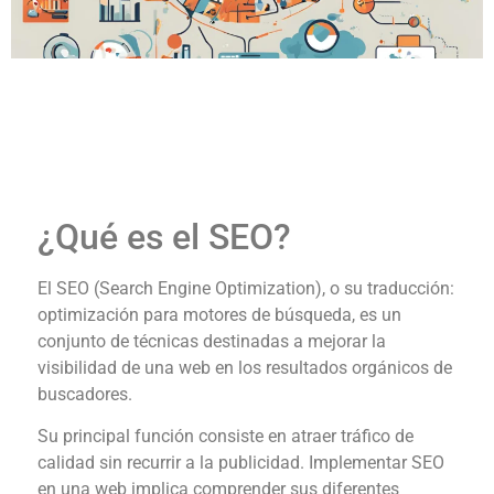
¿Qué es el SEO?
El SEO (Search Engine Optimization), o su traducción:
optimización para motores de búsqueda, es un
conjunto de técnicas destinadas a mejorar la
visibilidad de una web en los resultados orgánicos de
buscadores.
Su principal función consiste en atraer tráfico de
calidad sin recurrir a la publicidad. Implementar SEO
en una web implica comprender sus diferentes