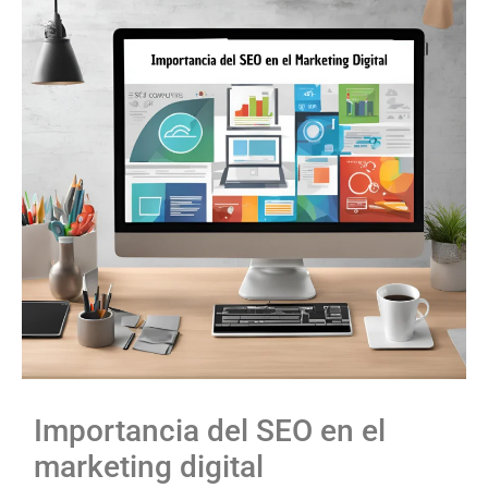
Importancia del SEO en el
marketing digital