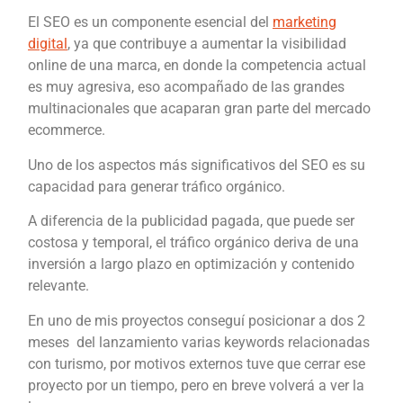
El SEO es un componente esencial del
marketing
digital
, ya que contribuye a aumentar la visibilidad
online de una marca, en donde la competencia actual
es muy agresiva, eso acompañado de las grandes
multinacionales que acaparan gran parte del mercado
ecommerce.
Uno de los aspectos más significativos del SEO es su
capacidad para generar tráfico orgánico.
A diferencia de la publicidad pagada, que puede ser
costosa y temporal, el tráfico orgánico deriva de una
inversión a largo plazo en optimización y contenido
relevante.
En uno de mis proyectos conseguí posicionar a dos 2
meses del lanzamiento varias keywords relacionadas
con turismo, por motivos externos tuve que cerrar ese
proyecto por un tiempo, pero en breve volverá a ver la