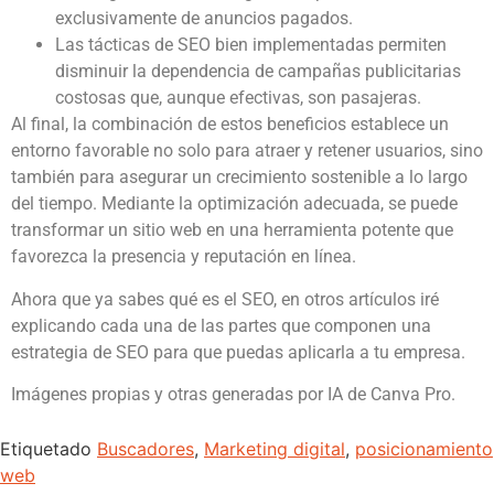
exclusivamente de anuncios pagados.
Las tácticas de SEO bien implementadas permiten
disminuir la dependencia de campañas publicitarias
costosas que, aunque efectivas, son pasajeras.
Al final, la combinación de estos beneficios establece un
entorno favorable no solo para atraer y retener usuarios, sino
también para asegurar un crecimiento sostenible a lo largo
del tiempo. Mediante la optimización adecuada, se puede
transformar un sitio web en una herramienta potente que
favorezca la presencia y reputación en línea.
Ahora que ya sabes qué es el SEO, en otros artículos iré
explicando cada una de las partes que componen una
estrategia de SEO para que puedas aplicarla a tu empresa.
Imágenes propias y otras generadas por IA de Canva Pro.
Etiquetado
Buscadores
,
Marketing digital
,
posicionamiento
web