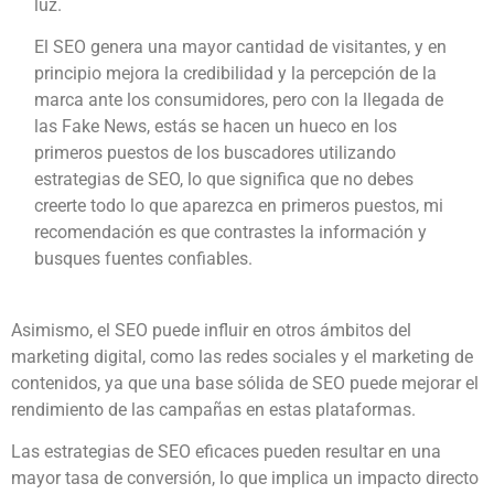
luz.
El SEO genera una mayor cantidad de visitantes, y en
principio mejora la credibilidad y la percepción de la
marca ante los consumidores, pero con la llegada de
las Fake News, estás se hacen un hueco en los
primeros puestos de los buscadores utilizando
estrategias de SEO, lo que significa que no debes
creerte todo lo que aparezca en primeros puestos, mi
recomendación es que contrastes la información y
busques fuentes confiables.
Asimismo, el SEO puede influir en otros ámbitos del
marketing digital, como las redes sociales y el marketing de
contenidos, ya que una base sólida de SEO puede mejorar el
rendimiento de las campañas en estas plataformas.
Las estrategias de SEO eficaces pueden resultar en una
mayor tasa de conversión, lo que implica un impacto directo