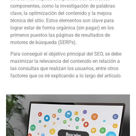
componentes, como la investigación de palabras
clave, la optimización del contenido y la mejora
técnica del sitio. Estos elementos son clave para
lograr estar de forma orgánica (sin pagar) en los
primeros puestos las páginas de resultados de
motores de búsqueda (SERPs).
Para conseguir el objetivo principal del SEO, se debe
maximizar la relevancia del contenido en relación a
las consultas que realizan los usuarios, entre otros
factores que os iré explicando a lo largo del artículo.