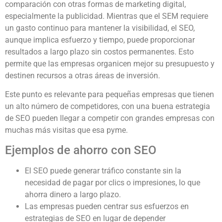
comparación con otras formas de marketing digital,
especialmente la publicidad. Mientras que el SEM requiere
un gasto continuo para mantener la visibilidad, el SEO,
aunque implica esfuerzo y tiempo, puede proporcionar
resultados a largo plazo sin costos permanentes. Esto
permite que las empresas organicen mejor su presupuesto y
destinen recursos a otras áreas de inversión.
Este punto es relevante para pequeñas empresas que tienen
un alto número de competidores, con una buena estrategia
de SEO pueden llegar a competir con grandes empresas con
muchas más visitas que esa pyme.
Ejemplos de ahorro con SEO
El SEO puede generar tráfico constante sin la
necesidad de pagar por clics o impresiones, lo que
ahorra dinero a largo plazo.
Las empresas pueden centrar sus esfuerzos en
estrategias de SEO en lugar de depender