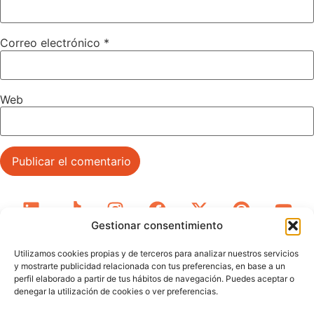
Correo electrónico
*
Web
Gestionar consentimiento
Utilizamos cookies propias y de terceros para analizar nuestros servicios
y mostrarte publicidad relacionada con tus preferencias, en base a un
perfil elaborado a partir de tus hábitos de navegación. Puedes aceptar o
denegar la utilización de cookies o ver preferencias.