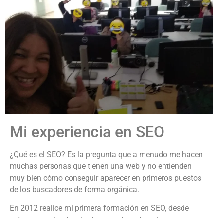
Mi experiencia en SEO
¿Qué es el SEO? Es la pregunta que a menudo me hacen
muchas personas que tienen una web y no entienden
muy bien cómo conseguir aparecer en primeros puestos
de los buscadores de forma orgánica.
En 2012 realice mi primera formación en SEO, desde