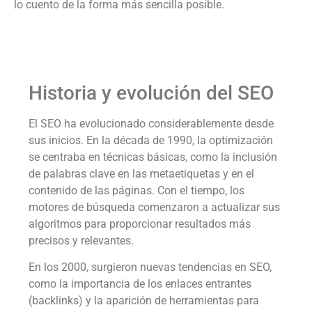
lo cuento de la forma más sencilla posible.
Historia y evolución del SEO
El SEO ha evolucionado considerablemente desde
sus inicios. En la década de 1990, la optimización
se centraba en técnicas básicas, como la inclusión
de palabras clave en las metaetiquetas y en el
contenido de las páginas. Con el tiempo, los
motores de búsqueda comenzaron a actualizar sus
algoritmos para proporcionar resultados más
precisos y relevantes.
En los 2000, surgieron nuevas tendencias en SEO,
como la importancia de los enlaces entrantes
(backlinks) y la aparición de herramientas para