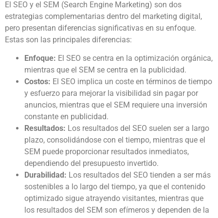
El SEO y el SEM (Search Engine Marketing) son dos
estrategias complementarias dentro del marketing digital,
pero presentan diferencias significativas en su enfoque.
Estas son las principales diferencias:
Enfoque:
El SEO se centra en la optimización orgánica,
mientras que el SEM se centra en la publicidad.
Costos:
El SEO implica un coste en términos de tiempo
y esfuerzo para mejorar la visibilidad sin pagar por
anuncios, mientras que el SEM requiere una inversión
constante en publicidad.
Resultados:
Los resultados del SEO suelen ser a largo
plazo, consolidándose con el tiempo, mientras que el
SEM puede proporcionar resultados inmediatos,
dependiendo del presupuesto invertido.
Durabilidad:
Los resultados del SEO tienden a ser más
sostenibles a lo largo del tiempo, ya que el contenido
optimizado sigue atrayendo visitantes, mientras que
los resultados del SEM son efímeros y dependen de la