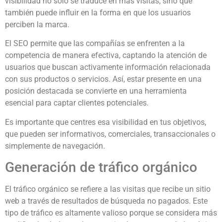
visibilidad no solo se traduce en más visitas, sino que
también puede influir en la forma en que los usuarios
perciben la marca.
El SEO permite que las compañías se enfrenten a la
competencia de manera efectiva, captando la atención de
usuarios que buscan activamente información relacionada
con sus productos o servicios. Así, estar presente en una
posición destacada se convierte en una herramienta
esencial para captar clientes potenciales.
Es importante que centres esa visibilidad en tus objetivos,
que pueden ser informativos, comerciales, transaccionales o
simplemente de navegación.
Generación de tráfico orgánico
El tráfico orgánico se refiere a las visitas que recibe un sitio
web a través de resultados de búsqueda no pagados. Este
tipo de tráfico es altamente valioso porque se considera más