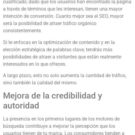
cualificado; dado que los usuarios han encontrado la página
a través de términos que les interesan, tienen una mayor
intención de conversión. Cuanto mejor sea el SEO, mayor
será la posibilidad de atraer tráfico orgánico
consistentemente.
Si te enfocas en la optimización de contenido y en la
elección estratégica de palabras clave, tendrás más
posibilidades de atraer a visitantes que están realmente
interesados en lo que ofreces.
A largo plazo, esto no solo aumenta la cantidad de tráfico,
sino también la calidad del mismo.
Mejora de la credibilidad y
autoridad
La presencia en los primeros lugares de los motores de
búsqueda contribuye a mejorar la percepción que los
usuarios tienen de tu marca. Los consumidores tienden a