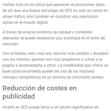
confiar más en los sitios que aparecen en posiciones altas;
de ahí que una buena estrategia de SEO no solo se centre en
atraer tráfico, sino también en construir una reputación
sólida en el mundo digital.
A través de enlaces externos de calidad y contenido
relevante, se puede establecer una autoridad en el nicho de
mercado.
Con el tiempo, esto crea una relación más estable y duradera
con los clientes, quienes son más propensos a volver a la
página y recomendarla a otros. La credibilidad que ofrece un
buen posicionamiento puede ser una de las mayores
ventajas competitivas en un entorno en constante cambio.
Reducción de costes en
publicidad
Invertir en SEO puede llevar a un ahorro significativo en