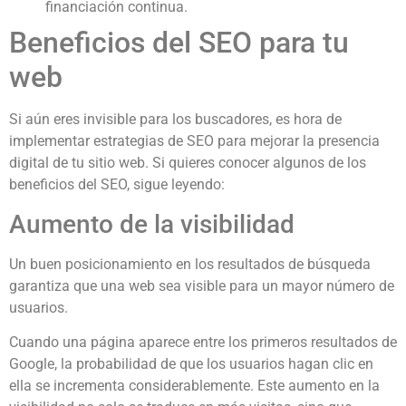
financiación continua.
Beneficios del SEO para tu
web
Si aún eres invisible para los buscadores, es hora de
implementar estrategias de SEO para mejorar la presencia
digital de tu sitio web. Si quieres conocer algunos de los
beneficios del SEO, sigue leyendo:
Aumento de la visibilidad
Un buen posicionamiento en los resultados de búsqueda
garantiza que una web sea visible para un mayor número de
usuarios.
Cuando una página aparece entre los primeros resultados de
Google, la probabilidad de que los usuarios hagan clic en
ella se incrementa considerablemente. Este aumento en la