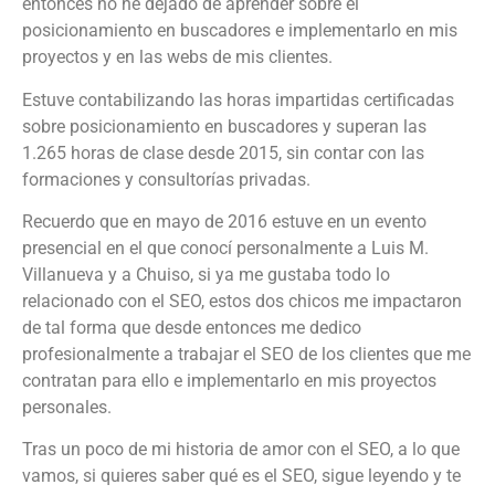
entonces no he dejado de aprender sobre el
posicionamiento en buscadores e implementarlo en mis
proyectos y en las webs de mis clientes.
Estuve contabilizando las horas impartidas certificadas
sobre posicionamiento en buscadores y superan las
1.265 horas de clase desde 2015, sin contar con las
formaciones y consultorías privadas.
Recuerdo que en mayo de 2016 estuve en un evento
presencial en el que conocí personalmente a Luis M.
Villanueva y a Chuiso, si ya me gustaba todo lo
relacionado con el SEO, estos dos chicos me impactaron
de tal forma que desde entonces me dedico
profesionalmente a trabajar el SEO de los clientes que me
contratan para ello e implementarlo en mis proyectos
personales.
Tras un poco de mi historia de amor con el SEO, a lo que
vamos, si quieres saber qué es el SEO, sigue leyendo y te