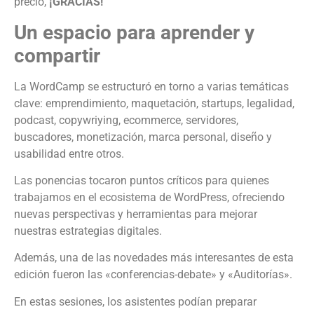
precio,
¡GRACIAS!
Un espacio para aprender y
compartir
La WordCamp se estructuró en torno a varias temáticas
clave: emprendimiento, maquetación, startups, legalidad,
podcast, copywriying, ecommerce, servidores,
buscadores, monetización, marca personal, diseño y
usabilidad entre otros.
Las ponencias tocaron puntos críticos para quienes
trabajamos en el ecosistema de WordPress, ofreciendo
nuevas perspectivas y herramientas para mejorar
nuestras estrategias digitales.
Además, una de las novedades más interesantes de esta
edición fueron las «conferencias-debate» y «Auditorías».
En estas sesiones, los asistentes podían preparar