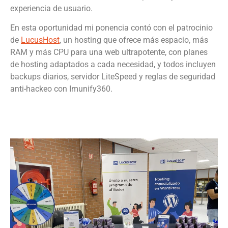
experiencia de usuario.
En esta oportunidad mi ponencia contó con el patrocinio
de
LucusHost
, un hosting que ofrece más espacio, más
RAM y más CPU para una web ultrapotente, con planes
de hosting adaptados a cada necesidad, y todos incluyen
backups diarios, servidor LiteSpeed y reglas de seguridad
anti-hackeo con Imunify360.