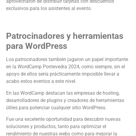
aprovecharon de distribuir tarjetas con descuentos
exclusivos para los asistentes al evento.
Patrocinadores y herramientas
para WordPress
Los patrocinadores también jugaron un papel importante
en la WordCamp Pontevedra 2024, como siempre, sin el
apoyo de ellos sería prácticamente imposible llevar a
acabo estos eventos a este nivel.
En las WordCamp destacan las empresas de hosting,
desarrolladores de plugins y creadores de herramientas
útiles para potenciar cualquier sitio WordPress.
Fue una excelente oportunidad para descubrir nuevas
soluciones y productos, tanto para optimizar el
rendimiento de nuestras webs como para mejorar la