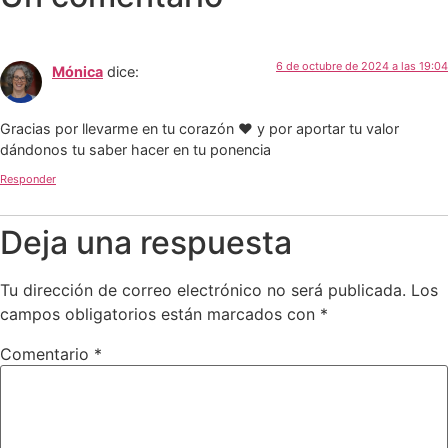
6 de octubre de 2024 a las 19:04
Mónica
dice:
Gracias por llevarme en tu corazón ❤️ y por aportar tu valor
dándonos tu saber hacer en tu ponencia
Responder
Deja una respuesta
Tu dirección de correo electrónico no será publicada.
Los
campos obligatorios están marcados con
*
Comentario
*