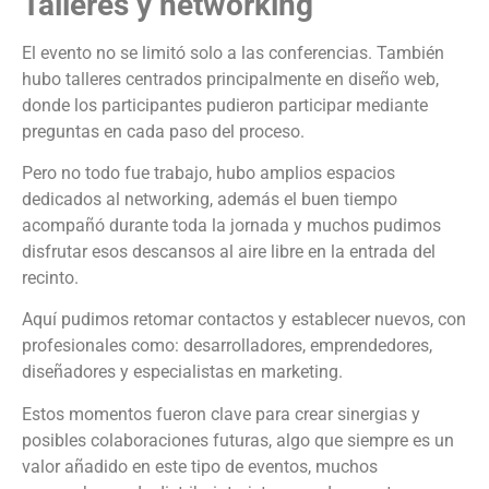
Talleres y networking
El evento no se limitó solo a las conferencias. También
hubo talleres centrados principalmente en diseño web,
donde los participantes pudieron participar mediante
preguntas en cada paso del proceso.
Pero no todo fue trabajo, hubo amplios espacios
dedicados al networking, además el buen tiempo
acompañó durante toda la jornada y muchos pudimos
disfrutar esos descansos al aire libre en la entrada del
recinto.
Aquí pudimos retomar contactos y establecer nuevos, con
profesionales como: desarrolladores, emprendedores,
diseñadores y especialistas en marketing.
Estos momentos fueron clave para crear sinergias y
posibles colaboraciones futuras, algo que siempre es un
valor añadido en este tipo de eventos, muchos