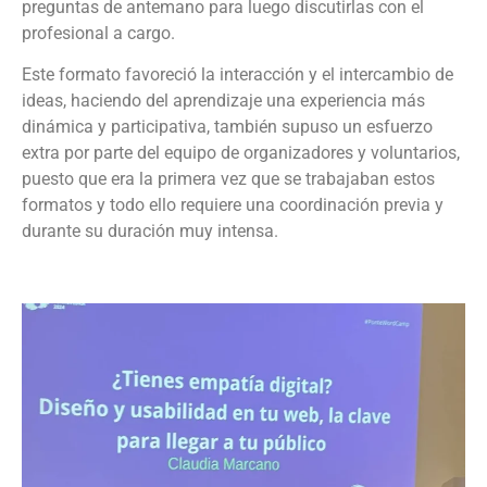
preguntas de antemano para luego discutirlas con el
profesional a cargo.
Este formato favoreció la interacción y el intercambio de
ideas, haciendo del aprendizaje una experiencia más
dinámica y participativa, también supuso un esfuerzo
extra por parte del equipo de organizadores y voluntarios,
puesto que era la primera vez que se trabajaban estos
formatos y todo ello requiere una coordinación previa y
durante su duración muy intensa.