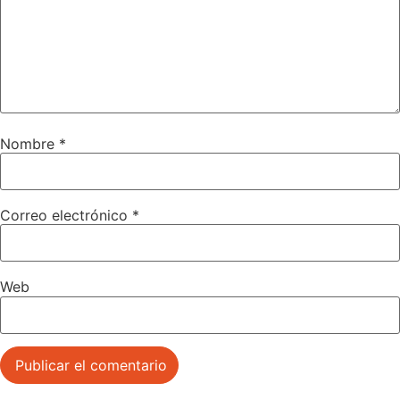
Nombre
*
Correo electrónico
*
Web