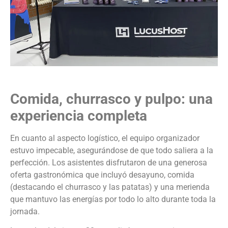
Comida, churrasco y pulpo: una
experiencia completa
En cuanto al aspecto logístico, el equipo organizador
estuvo impecable, asegurándose de que todo saliera a la
perfección. Los asistentes disfrutaron de una generosa
oferta gastronómica que incluyó desayuno, comida
(destacando el churrasco y las patatas) y una merienda
que mantuvo las energías por todo lo alto durante toda la
jornada.