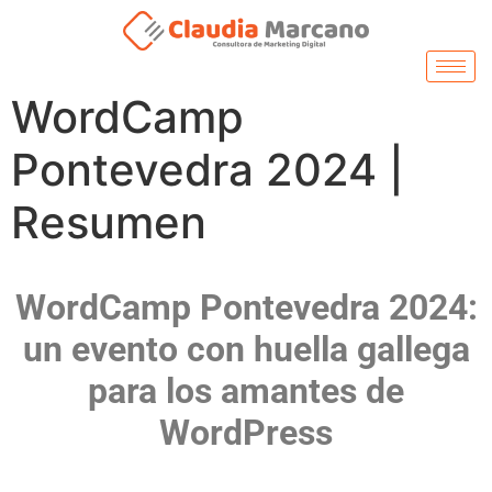
WordCamp
Pontevedra 2024 |
Resumen
WordCamp Pontevedra 2024:
un evento con huella gallega
para los amantes de
WordPress