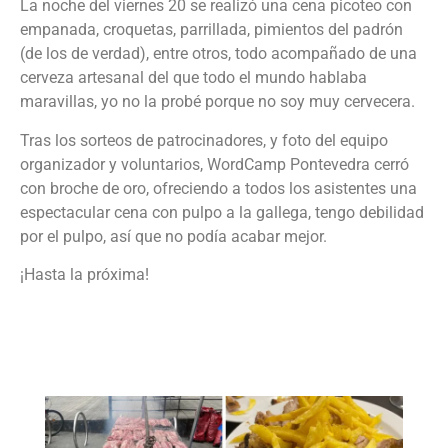
La noche del viernes 20 se realizó una cena picoteo con
empanada, croquetas, parrillada, pimientos del padrón
(de los de verdad), entre otros, todo acompañado de una
cerveza artesanal del que todo el mundo hablaba
maravillas, yo no la probé porque no soy muy cervecera.
Tras los sorteos de patrocinadores, y foto del equipo
organizador y voluntarios, WordCamp Pontevedra cerró
con broche de oro, ofreciendo a todos los asistentes una
espectacular cena con pulpo a la gallega, tengo debilidad
por el pulpo, así que no podía acabar mejor.
¡Hasta la próxima!