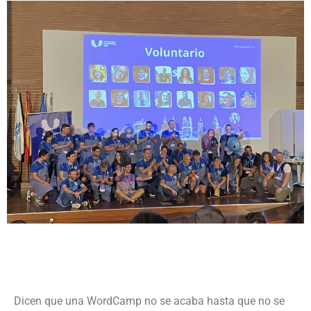
Dicen que una WordCamp no se acaba hasta que no se