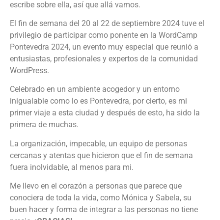
escribe sobre ella, así que allá vamos.
El fin de semana del 20 al 22 de septiembre 2024 tuve el
privilegio de participar como ponente en la WordCamp
Pontevedra 2024, un evento muy especial que reunió a
entusiastas, profesionales y expertos de la comunidad
WordPress.
Celebrado en un ambiente acogedor y un entorno
inigualable como lo es Pontevedra, por cierto, es mi
primer viaje a esta ciudad y después de esto, ha sido la
primera de muchas.
La organización, impecable, un equipo de personas
cercanas y atentas que hicieron que el fin de semana
fuera inolvidable, al menos para mi.
Me llevo en el corazón a personas que parece que
conociera de toda la vida, como Mónica y Sabela, su
buen hacer y forma de integrar a las personas no tiene