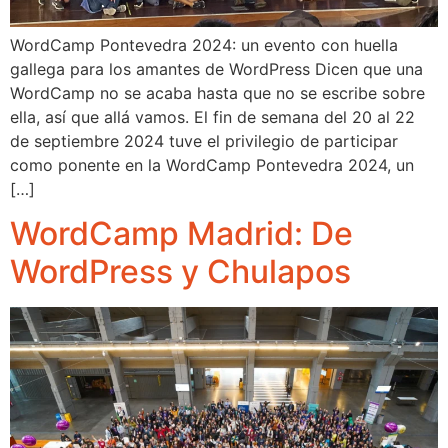
WordCamp Pontevedra 2024: un evento con huella
gallega para los amantes de WordPress Dicen que una
WordCamp no se acaba hasta que no se escribe sobre
ella, así que allá vamos. El fin de semana del 20 al 22
de septiembre 2024 tuve el privilegio de participar
como ponente en la WordCamp Pontevedra 2024, un
[…]
WordCamp Madrid: De
WordPress y Chulapos