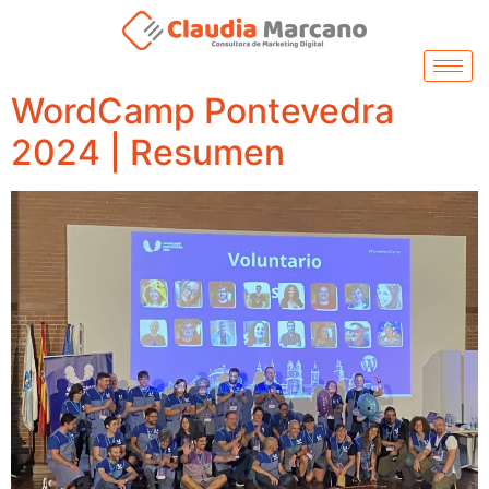
WordCamp Pontevedra
2024 | Resumen