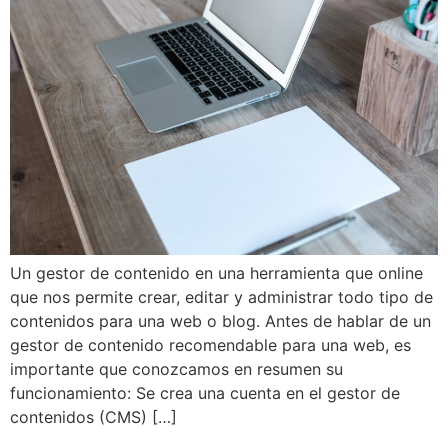
Un gestor de contenido en una herramienta que online
que nos permite crear, editar y administrar todo tipo de
contenidos para una web o blog. Antes de hablar de un
gestor de contenido recomendable para una web, es
importante que conozcamos en resumen su
funcionamiento: Se crea una cuenta en el gestor de
contenidos (CMS) […]