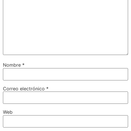
Nombre
*
Correo electrónico
*
Web