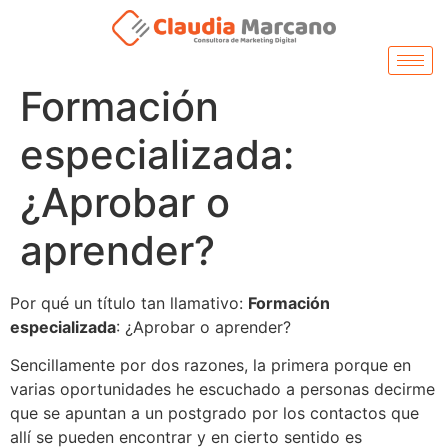
Formación
especializada:
¿Aprobar o
aprender?
Por qué un título tan llamativo:
Formación
especializada
: ¿Aprobar o aprender?
Sencillamente por dos razones, la primera porque en
varias oportunidades he escuchado a personas decirme
que se apuntan a un postgrado por los contactos que
allí se pueden encontrar y en cierto sentido es