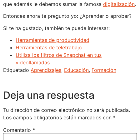
que además le debemos sumar la famosa
digitalización
.
Entonces ahora te pregunto yo: ¿Aprender o aprobar?
Si te ha gustado, también te puede interesar:
Herramientas de productividad
Herramientas de teletrabajo
Utiliza los filtros de Snapchat en tus
videollamadas
Etiquetado
Aprendizajes
,
Educación
,
Formación
Deja una respuesta
Tu dirección de correo electrónico no será publicada.
Los campos obligatorios están marcados con
*
Comentario
*