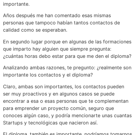
importante.
Años después me han comentado esas mismas
personas que tampoco habían tantos contactos de
calidad como se esperaban.
En segundo lugar porque en algunas de las formaciones
que imparto hay alguien que siempre pregunta:
¿cuántas horas debo estar para que me den el diploma?
Analizando ambas razones, te pregunto: ¿realmente son
importante los contactos y el diploma?
Claro, ambas son importantes, los contactos pueden
ser muy proactivos y en algunos casos se puede
encontrar a esa o esas personas que te complementan
para emprender un proyecto común, seguro que
conoces algún caso, y podría mencionarte unas cuantas
Startups y tecnológicas que nacieron así.
El diploma, también es importante, podríamos tomarnos