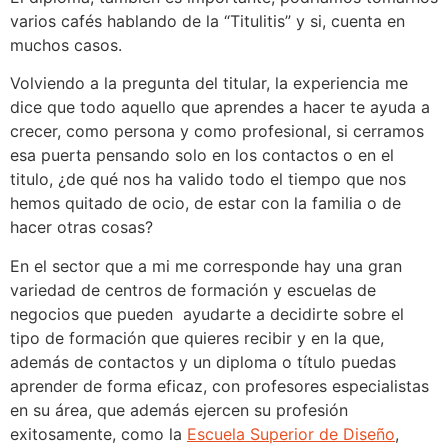
varios cafés hablando de la “Titulitis” y si, cuenta en
muchos casos.
Volviendo a la pregunta del titular, la experiencia me
dice que todo aquello que aprendes a hacer te ayuda a
crecer, como persona y como profesional, si cerramos
esa puerta pensando solo en los contactos o en el
titulo, ¿de qué nos ha valido todo el tiempo que nos
hemos quitado de ocio, de estar con la familia o de
hacer otras cosas?
En el sector que a mi me corresponde hay una gran
variedad de centros de formación y escuelas de
negocios que pueden ayudarte a decidirte sobre el
tipo de formación que quieres recibir y en la que,
además de contactos y un diploma o título puedas
aprender de forma eficaz, con profesores especialistas
en su área, que además ejercen su profesión
exitosamente, como la
Escuela Superior de Diseño
,