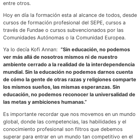
entre otros.
Hoy en día la formación esta al alcance de todos, desde
cursos de formación profesional del SEPE, cursos a
través de Fundae o cursos subvencionados por las
Comunidades Autónomas o la Comunidad Europea.
Ya lo decía Kofi Annan:
“Sin educación, no podemos
ver más allá de nosotros mismos ni de nuestro
ambiente cerrado a la realidad de la interdependencia
mundial. Sin la educación no podemos darnos cuenta
de cómo la gente de otras razas y religiones comparte
los mismos sueños, las mismas esperanzas. Sin
educación, no podemos reconocer la universalidad de
las metas y ambiciones humanas.”
Es importante recordar que nos movemos en un mundo
global, donde las competencias, las habilidades y el
conocimiento profesional son filtros que debemos
superar para entrar en un mundo tan competitivo en el